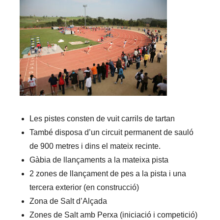
Les pistes consten de vuit carrils de tartan
També disposa d’un circuit permanent de sauló
de 900 metres i dins el mateix recinte.
Gàbia de llançaments a la mateixa pista
2 zones de llançament de pes a la pista i una
tercera exterior (en construcció)
Zona de Salt d’Alçada
Zones de Salt amb Perxa (iniciació i competició)